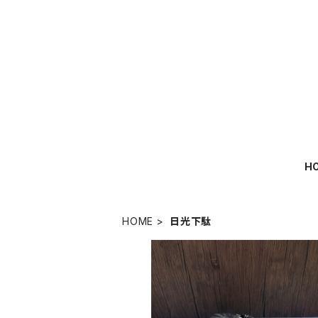
H
HOME
日光下駄